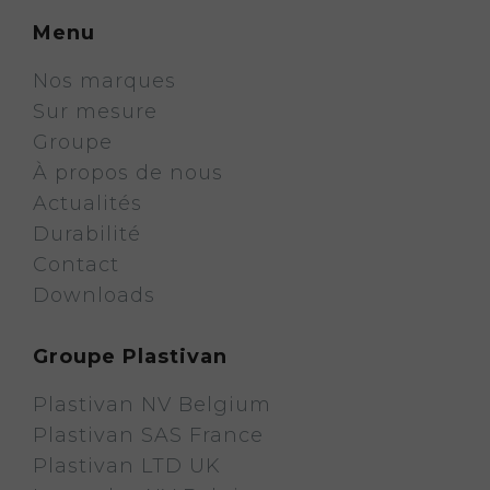
Menu
Nos marques
Sur mesure
Groupe
À propos de nous
Actualités
Durabilité
Contact
Downloads
Groupe Plastivan
Plastivan NV Belgium
Plastivan SAS France
Plastivan LTD UK