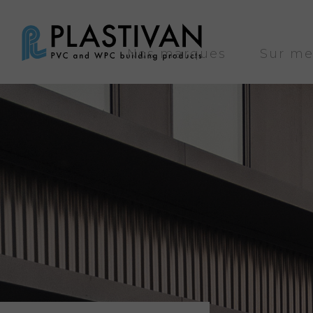
Nos marques
Sur me