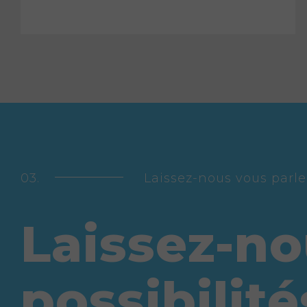
Laissez-nous vous parle
Laissez-no
possibilité