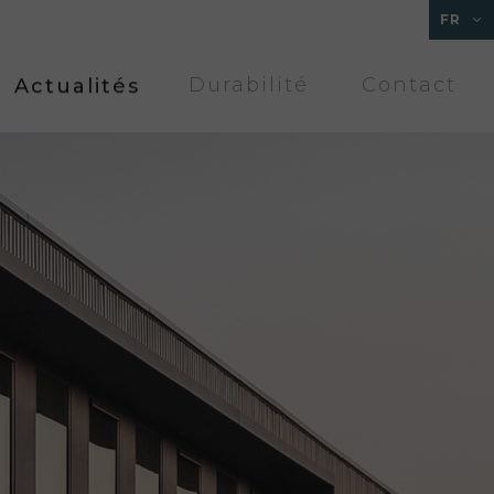
FR
Actualités
Durabilité
Contact