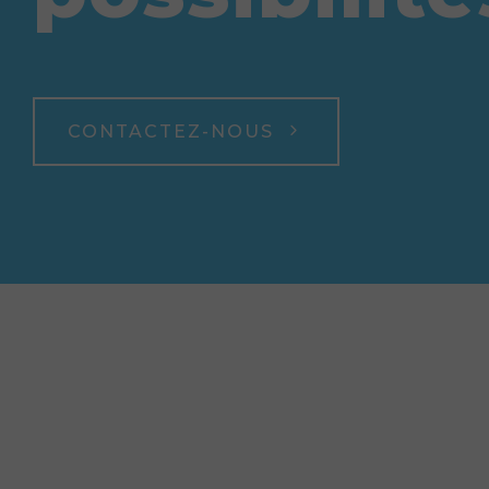
CONTACTEZ-NOUS