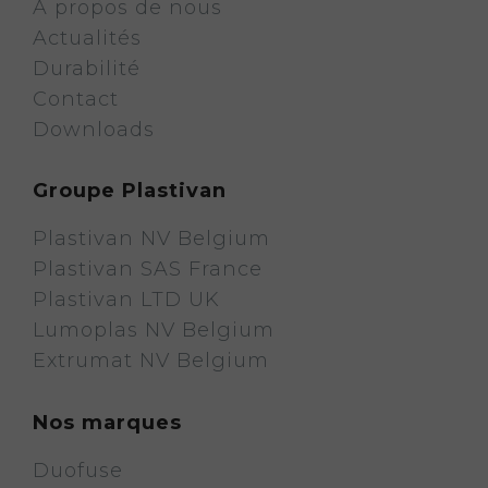
À propos de nous
Actualités
Durabilité
Contact
Downloads
Groupe Plastivan
Plastivan NV Belgium
Plastivan SAS France
Plastivan LTD UK
Lumoplas NV Belgium
Extrumat NV Belgium
Nos marques
Duofuse