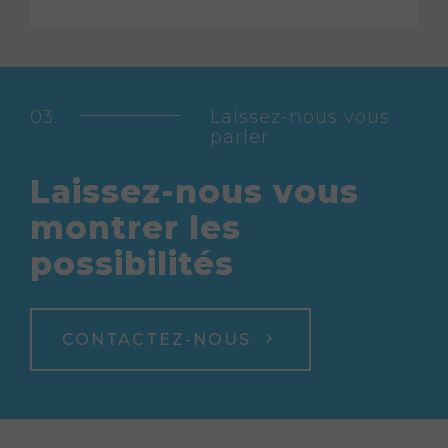
Laissez-nous vous
parler
Laissez-nous vous
montrer les
possibilités
CONTACTEZ-NOUS